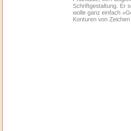
Schriftgestaltung. Er s
wolle ganz einfach »Ge
Konturen von Zeichen s