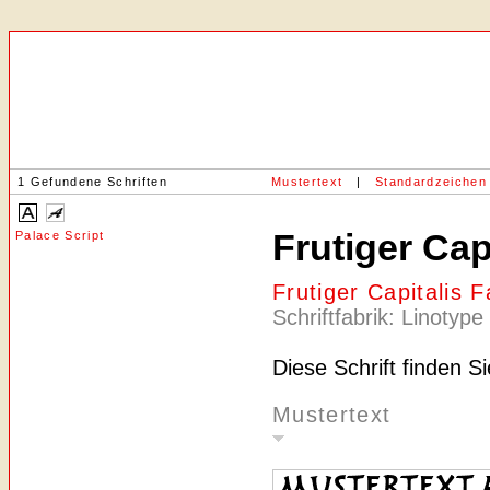
1 Gefundene Schriften
Mustertext
|
Standardzeichen
Frutiger Cap
Palace Script
Frutiger Capitalis 
Schriftfabrik: Linotype
Diese Schrift finden S
Mustertext