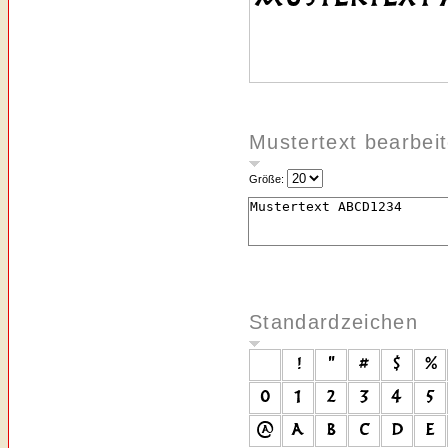
Mustertext bearbei
Größe:
Standardzeichen