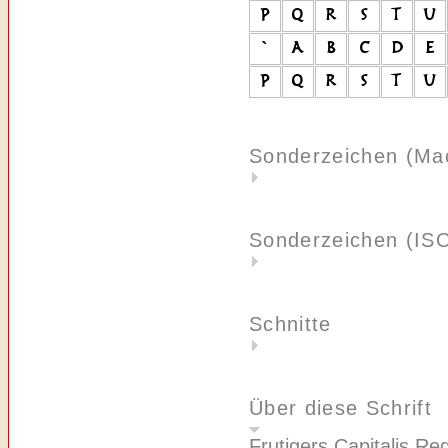
Sonderzeichen (Ma
Sonderzeichen (IS
Schnitte
Über diese Schrift
Frutigers Capitalis Re