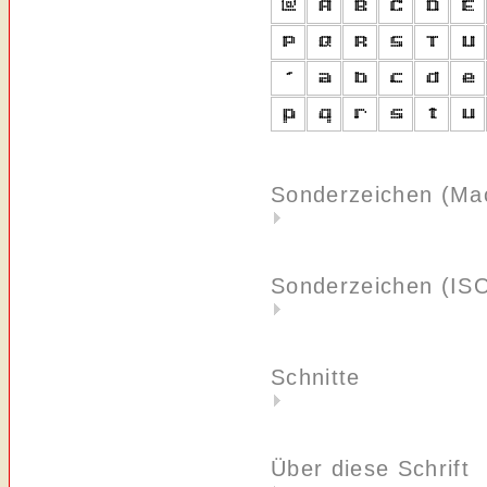
Sonderzeichen (Ma
Sonderzeichen (IS
Schnitte
Über diese Schrift