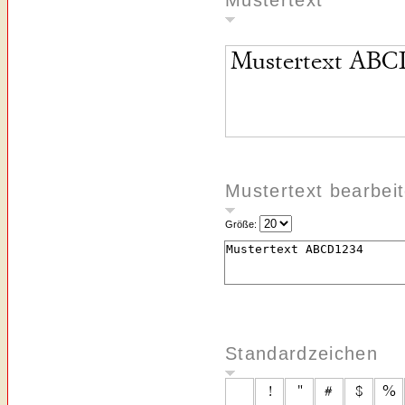
Mustertext
Mustertext bearbei
Größe:
Standardzeichen