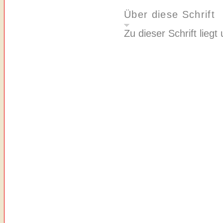
Über diese Schrift
Zu dieser Schrift liegt