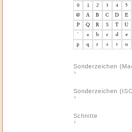
Sonderzeichen (Ma
Sonderzeichen (IS
Schnitte