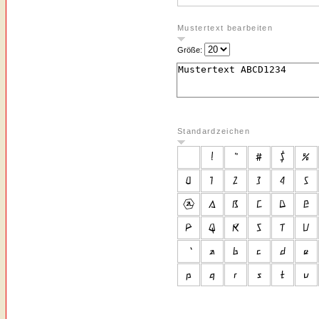
Mustertext bearbeiten
Größe:
Standardzeichen