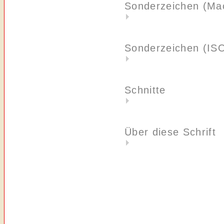
Sonderzeichen (Ma
Sonderzeichen (IS
Schnitte
Über diese Schrift