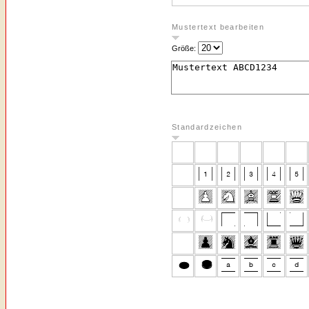
Mustertext bearbeiten
Größe:
Standardzeichen