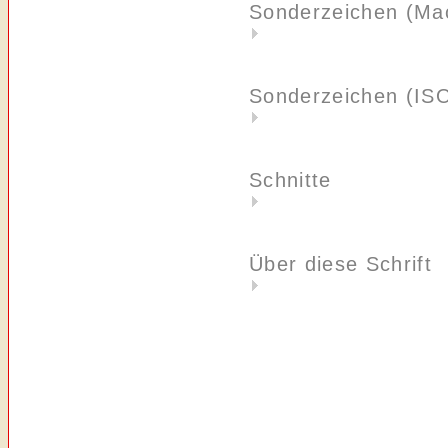
Sonderzeichen (Ma
Sonderzeichen (IS
Schnitte
Über diese Schrift