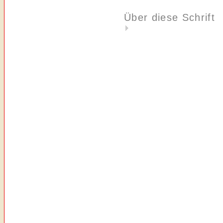
Über diese Schrift