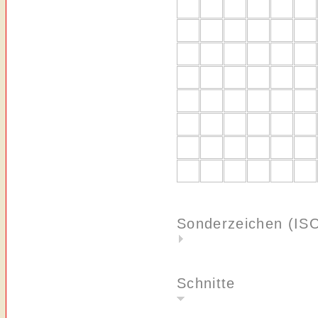
Sonderzeichen (IS
Schnitte