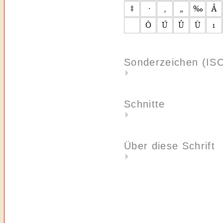
Sonderzeichen (IS
Schnitte
Über diese Schrift