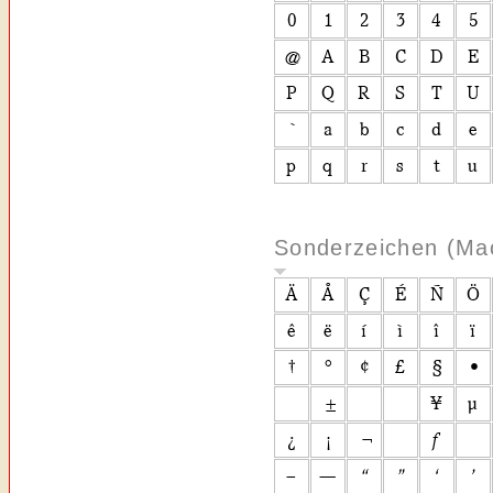
Sonderzeichen (Ma