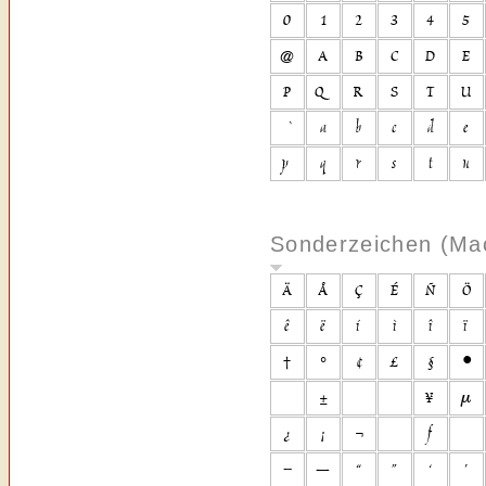
Sonderzeichen (Ma