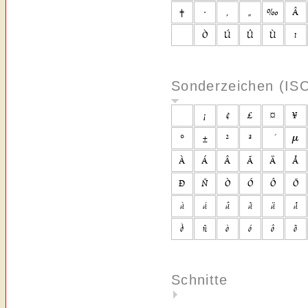
Sonderzeichen (IS
Schnitte