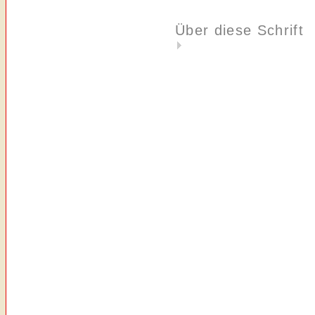
Über diese Schrift