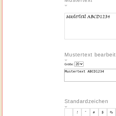
Mustertext
Mustertext bearbei
Größe:
Standardzeichen