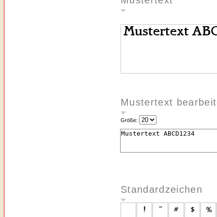
Mustertext
Mustertext bearbei
Größe:
Standardzeichen