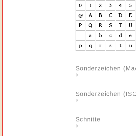
Sonderzeichen (Ma
Sonderzeichen (IS
Schnitte