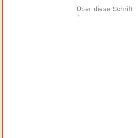
Über diese Schrift