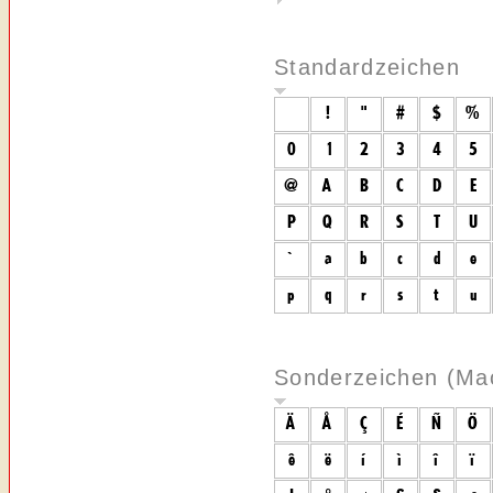
Standardzeichen
Sonderzeichen (Ma