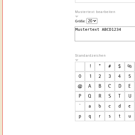
Mustertext bearbeiten
Größe:
Standardzeichen