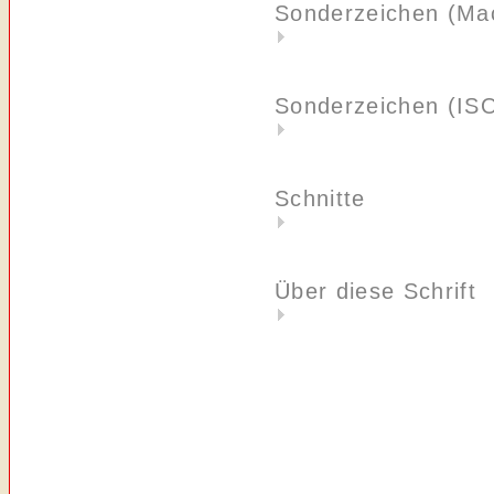
Sonderzeichen (Ma
Sonderzeichen (IS
Schnitte
Über diese Schrift