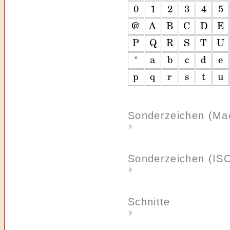
Sonderzeichen (Ma
Sonderzeichen (IS
Schnitte