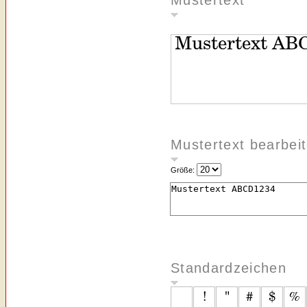
Mustertext
Mustertext bearbei
Größe:
Standardzeichen