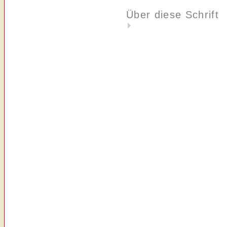
Über diese Schrift