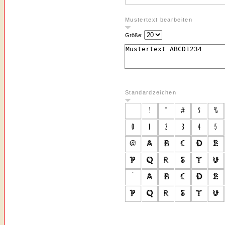
Mustertext bearbeiten
Größe:
Standardzeichen