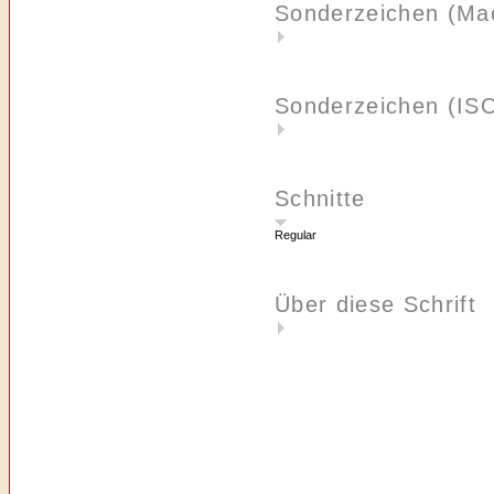
Sonderzeichen (Ma
Sonderzeichen (IS
Schnitte
Regular
Über diese Schrift