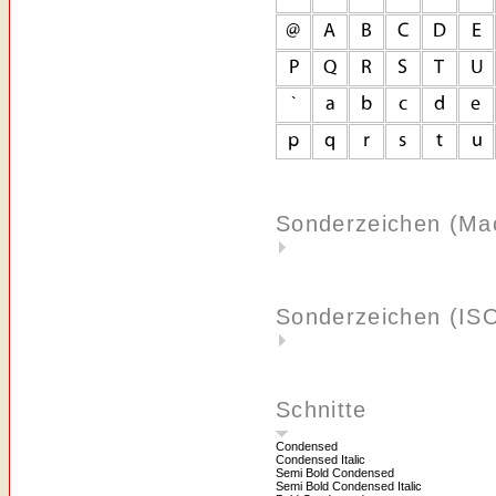
Sonderzeichen (Ma
Sonderzeichen (IS
Schnitte
Condensed
Condensed Italic
Semi Bold Condensed
Semi Bold Condensed Italic