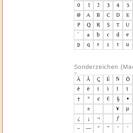
Sonderzeichen (Ma