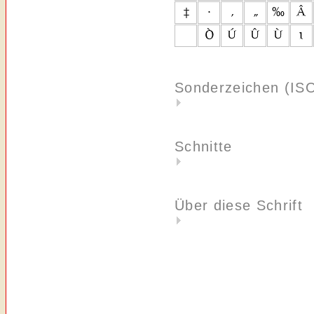
Sonderzeichen (IS
Schnitte
Über diese Schrift