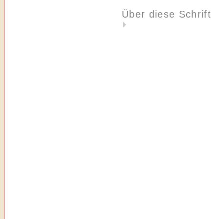
Über diese Schrift