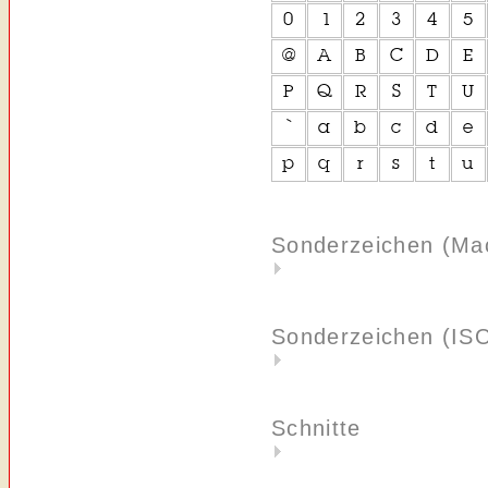
Sonderzeichen (Ma
Sonderzeichen (IS
Schnitte