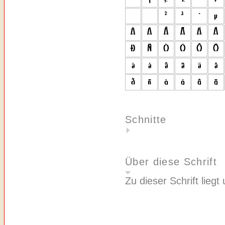
Schnitte
Über diese Schrift
Zu dieser Schrift liegt