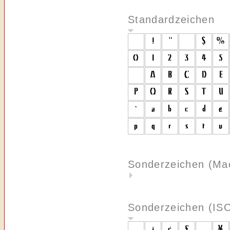
Standardzeichen
Sonderzeichen (Ma
Sonderzeichen (IS