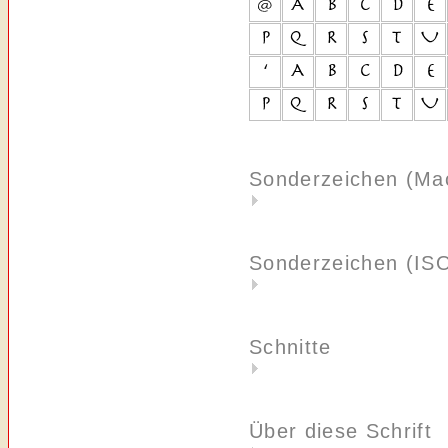
Sonderzeichen (Ma
Sonderzeichen (IS
Schnitte
Über diese Schrift