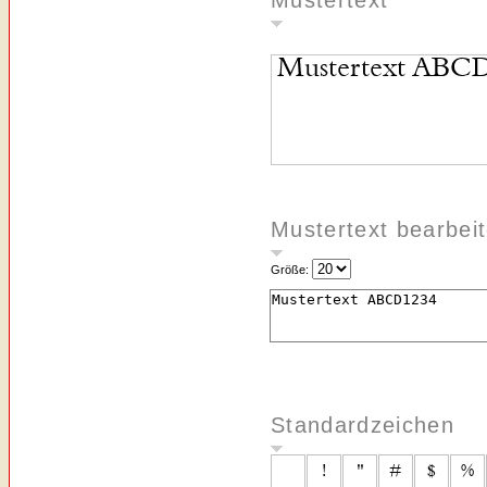
Mustertext
Mustertext bearbei
Größe:
Standardzeichen