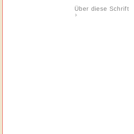
Über diese Schrift