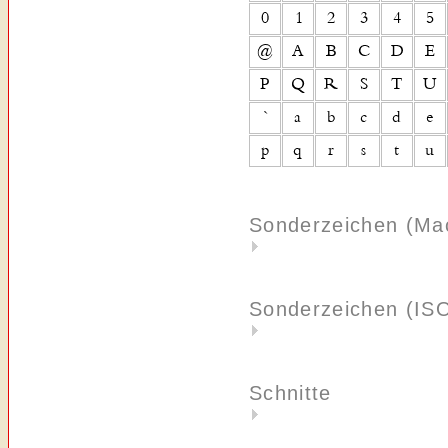
Sonderzeichen (Ma
Sonderzeichen (IS
Schnitte