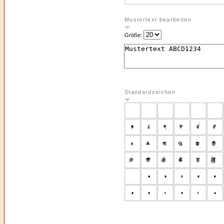
Mustertext bearbeiten
Größe:
Standardzeichen