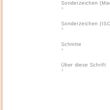
Sonderzeichen (Ma
Sonderzeichen (IS
Schnitte
Über diese Schrift