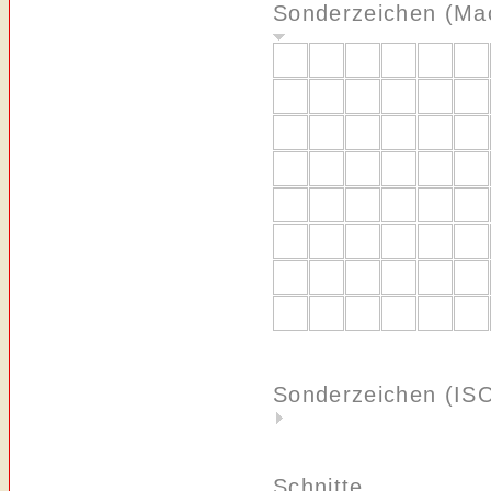
Sonderzeichen (Ma
Sonderzeichen (IS
Schnitte