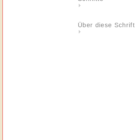
Über diese Schrift