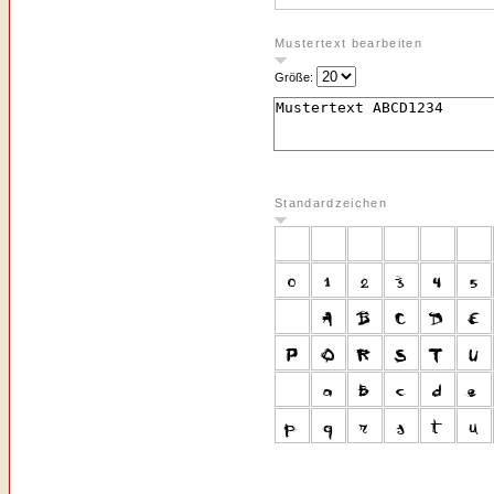
Mustertext bearbeiten
Größe:
Standardzeichen