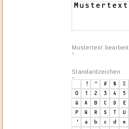
Mustertext bearbei
Standardzeichen