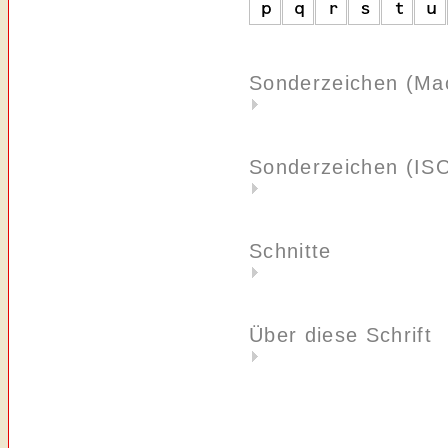
Sonderzeichen (Ma
Sonderzeichen (IS
Schnitte
Über diese Schrift