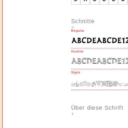
Schnitte
Regular
Outline
Signs
Über diese Schrift