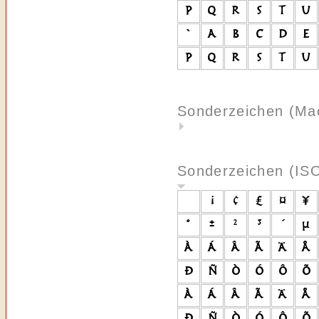
Sonderzeichen (Ma
Sonderzeichen (IS