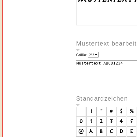
Mustertext bearbei
Größe:
Standardzeichen