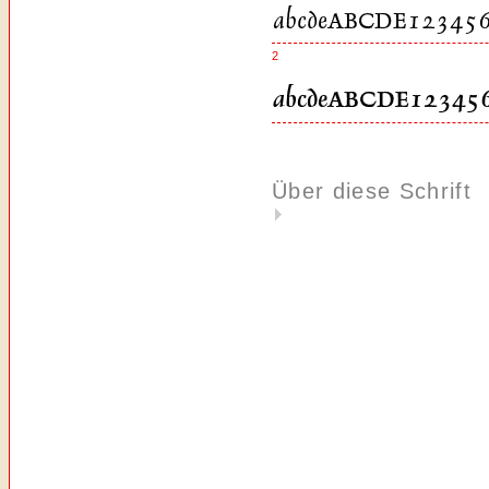
2
Über diese Schrift