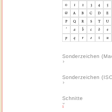
Sonderzeichen (Ma
Sonderzeichen (IS
Schnitte
1