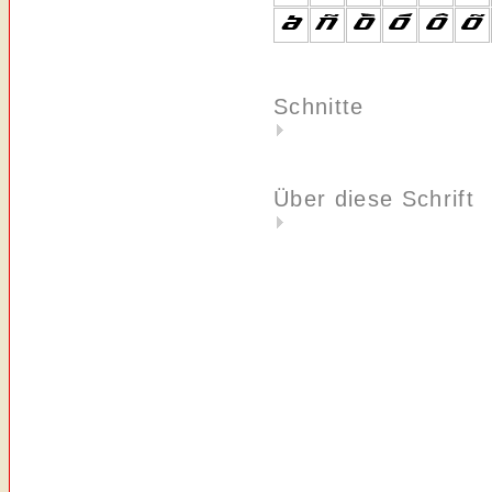
Schnitte
Über diese Schrift