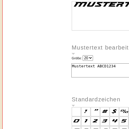
Mustertext bearbei
Größe:
Standardzeichen