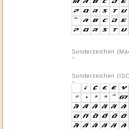
Sonderzeichen (Ma
Sonderzeichen (IS