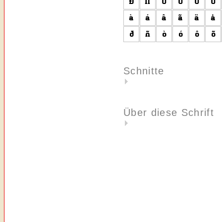
Schnitte
Über diese Schrift