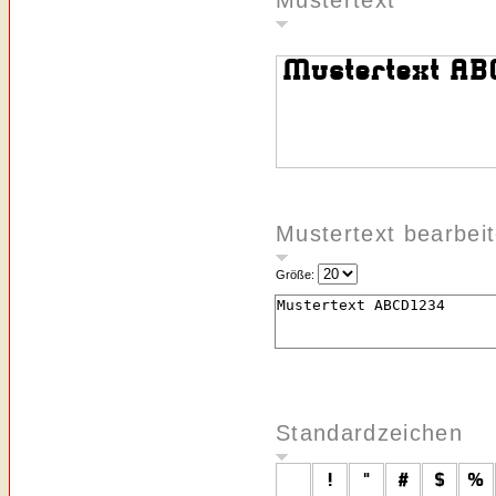
Mustertext
Mustertext bearbei
Größe:
Standardzeichen