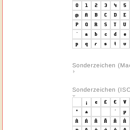
Sonderzeichen (Ma
Sonderzeichen (IS