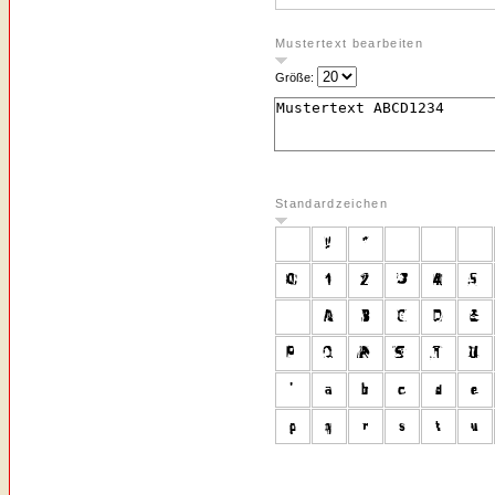
Mustertext bearbeiten
Größe:
Standardzeichen