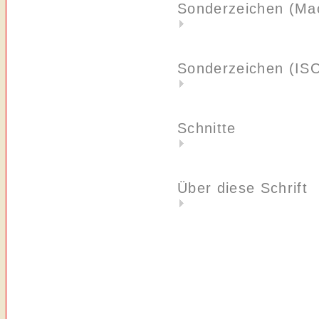
Sonderzeichen (Ma
Sonderzeichen (IS
Schnitte
Über diese Schrift